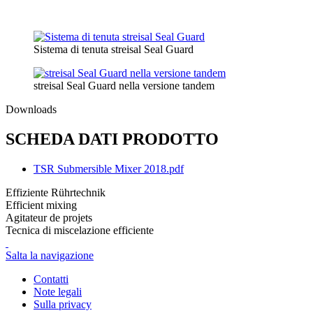
Sistema di tenuta streisal Seal Guard
streisal Seal Guard nella versione tandem
Downloads
SCHEDA DATI PRODOTTO
TSR Submersible Mixer 2018.pdf
Effiziente Rührtechnik
Efficient mixing
Agitateur de projets
Tecnica di miscelazione efficiente
Salta la navigazione
Contatti
Note legali
Sulla privacy