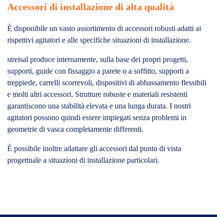
Accessori di installazione di alta qualità
È disponibile un vasto assortimento di accessori robusti adatti ai
rispettivi agitatori e alle specifiche situazioni di installazione.
streisal produce internamente, sulla base dei propri progetti,
supporti, guide con fissaggio a parete o a soffitto, supporti a
treppiede, carrelli scorrevoli, dispositivi di abbassamento flessibili
e molti altri accessori. Strutture robuste e materiali resistenti
garantiscono una stabilità elevata e una lunga durata. I nostri
agitatori possono quindi essere impiegati senza problemi in
geometrie di vasca completamente differenti.
È possibile inoltre adattare gli accessori dal punto di vista
progettuale a situazioni di installazione particolari.