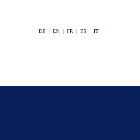
DE
EN
FR
ES
IT