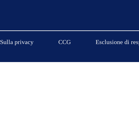
Sulla privacy
CCG
Esclusione di res